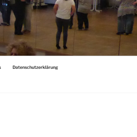
s
Datenschutzerklärung